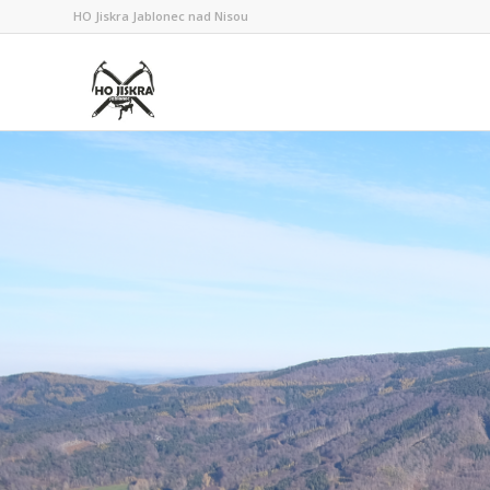
HO Jiskra Jablonec nad Nisou