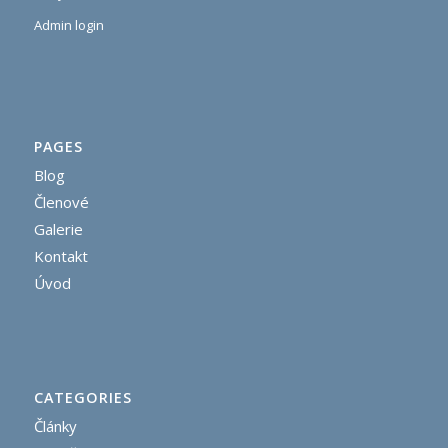
Admin login
PAGES
Blog
Členové
Galerie
Kontakt
Úvod
CATEGORIES
Články