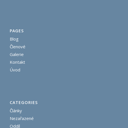
PAGES
Blog
Členové
Galerie
Kontakt
Úvod
CATEGORIES
Články
Nezařazené
Oddíl