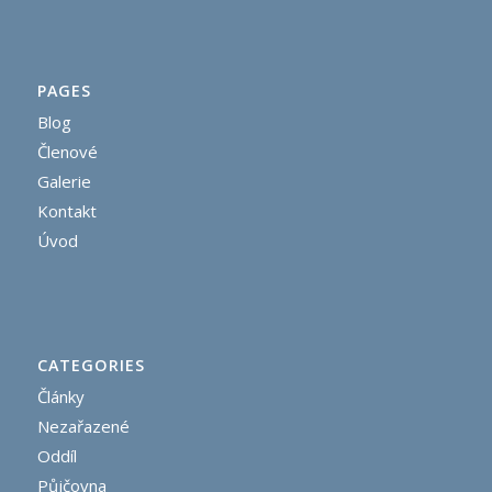
PAGES
Blog
Členové
Galerie
Kontakt
Úvod
CATEGORIES
Články
Nezařazené
Oddíl
Půjčovna