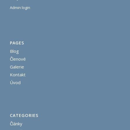
Admin login
PAGES
Blog
Členové
Galerie
Kontakt
Úvod
CATEGORIES
Články