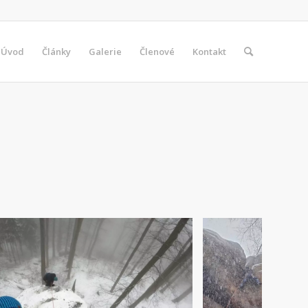
Úvod
Články
Galerie
Členové
Kontakt