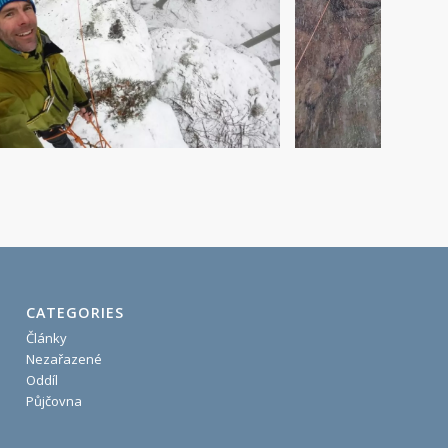
CATEGORIES
Články
Nezařazené
Oddíl
Půjčovna